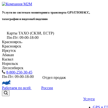
Услуги по системам мониторинга транспорта GPS/ГЛОНАСС,
тахографии и видеонаблюдению
Карты ТАХО (СКЗИ, ЕСТР)
Пн-Пт: 09-00-18-00
Красноярск
Красноярск
Иркутск
Абакан
Кызыл
Норильск
Лесосибирск
8-800-250-30-45
Пн-Пт: 09-00-18-00
Отдел продаж
Работаем по всей
России
Услуги
GPS и 