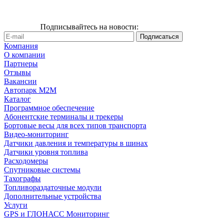
Подписывайтесь на новости:
Компания
О компании
Партнеры
Отзывы
Вакансии
Автопарк М2М
Каталог
Программное обеспечение
Абонентские терминалы и трекеры
Бортовые весы для всех типов транспорта
Видео-мониторинг
Датчики давления и температуры в шинах
Датчики уровня топлива
Расходомеры
Спутниковые системы
Тахографы
Топливораздаточные модули
Дополнительные устройства
Услуги
GPS и ГЛОНАСС Мониторинг