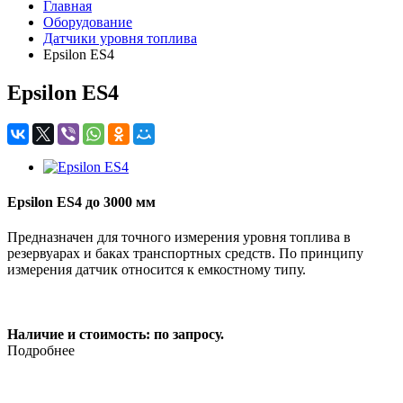
Главная
Оборудование
Датчики уровня топлива
Epsilon ES4
Epsilon ES4
Epsilon ES4 до 3000 мм
Предназначен для точного измерения уровня топлива в
резервуарах и баках транспортных средств. По принципу
измерения датчик относится к емкостному типу.
Наличие и стоимость: по запросу.
Подробнее