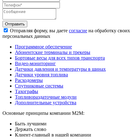
Отправить
Отправляя форму, вы даете
согласие
на обработку своих
персональных данных
Программное обеспечение
Абонентские терминалы и трекеры
Бортовые весы для всех типов транспорта
Видео-мониторинг
Датчики давления и температуры в шинах
Датчики уровня топлива
Расходомеры
Спутниковые системы
Тахографы
Топливораздаточные модули
Дополнительные устройства
Основные принципы компании М2М:
Быть лучшими
Держать слово
Клиент-главный в нашей компании