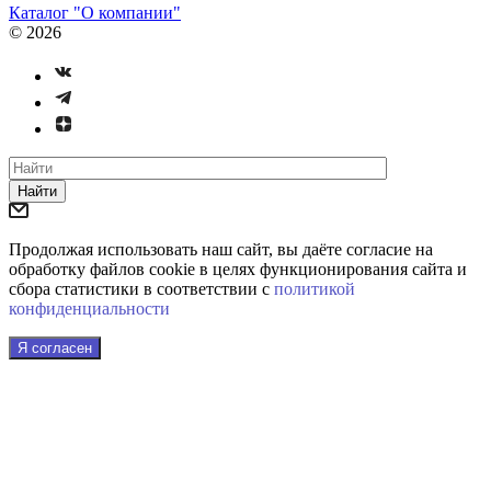
Каталог "О компании"
© 2026
Найти
Продолжая использовать наш сайт, вы даёте согласие на
обработку файлов cookie в целях функционирования сайта и
сбора статистики в соответствии с
политикой
конфиденциальности
Я согласен