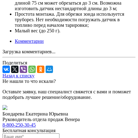
длиной 75 см может обрезаться до 3 см. Возможна
изготовить датчик нестандартной длины до 3 м;
Простота монтажа. Для обрезки зонда используется
труборез. Нет необходимости погружать датчик в
топливо перед началом тарировки;
Малый вес (до 250 г).
Комментарии
Загрузка комментариев...
Поделиться
Назад к списку
Не нашли то что искали?
Оставьте заявку, наш специалист свяжется с вами и поможет
подобрать лучшее решение/оборудование.
Бондарева Екатерина Юрьевна
Руководитель отдела продаж Венера
8-800-250-30-45
Бесплатная консультация