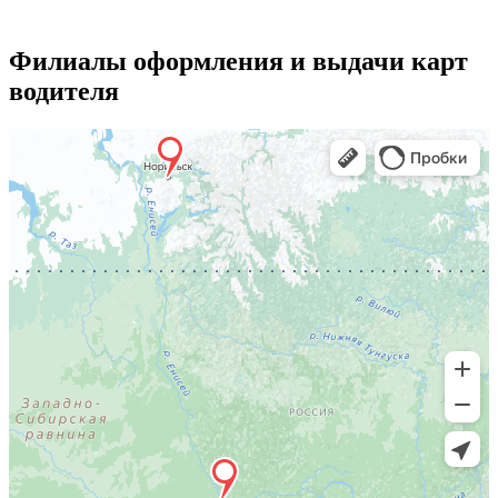
Филиалы оформления и выдачи карт
водителя