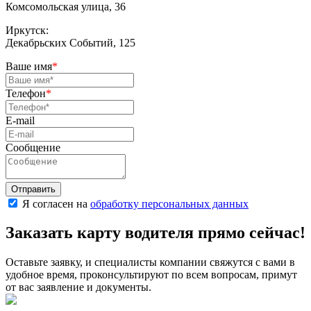
Комсомольская улица, 36
Иркутск:
Декабрьских Событий, 125
Ваше имя
*
Телефон
*
E-mail
Сообщение
Я согласен на
обработку персональных данных
Заказать карту водителя прямо сейчас!
Оставьте заявку, и специалисты компании свяжутся с вами в
удобное время, проконсультируют по всем вопросам, примут
от вас заявление и документы.