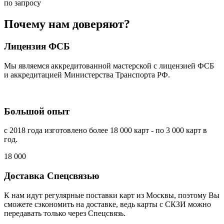
по запросу
Почему нам доверяют?
Лицензия ФСБ
Мы являемся аккредитованной мастерской с лицензией ФСБ
и аккредитацией Министерства Транспорта РФ.
Большой опыт
с 2018 года изготовлено более 18 000 карт - по 3 000 карт в
год.
18 000
Доставка Спецсвязью
К нам идут регулярные поставки карт из Москвы, поэтому Вы
сможете сэкономить на доставке, ведь карты с СКЗИ можно
передавать только через Спецсвязь.