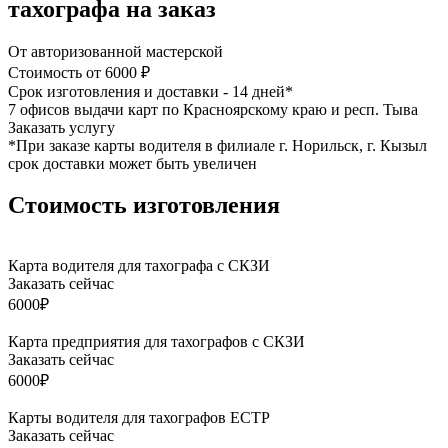
тахографа на заказ
От авторизованной мастерской
Стоимость от 6000 ₽
Срок изготовления и доставки - 14 дней*
7 офисов выдачи карт по Красноярскому краю и респ. Тыва
Заказать услугу
*При заказе карты водителя в филиале г. Норильск, г. Кызыл
срок доставки может быть увеличен
Стоимость изготовления
Карта водителя для тахографа с СКЗИ
Заказать сейчас
6000₽
Карта предприятия для тахографов с СКЗИ
Заказать сейчас
6000₽
Карты водителя для тахографов ЕСТР
Заказать сейчас