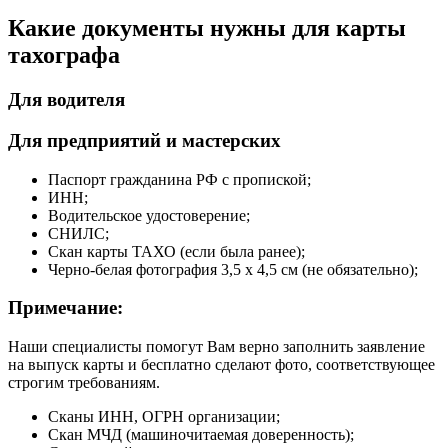
Какие документы нужны для карты
тахографа
Для водителя
Для предприятий и мастерских
Паспорт гражданина РФ с пропиской;
ИНН;
Водительское удостоверение;
СНИЛС;
Скан карты ТАХО (если была ранее);
Черно-белая фотография 3,5 х 4,5 см (не обязательно);
Примечание:
Наши специалисты помогут Вам верно заполнить заявление
на выпуск карты и бесплатно сделают фото, соответствующее
строгим требованиям.
Сканы ИНН, ОГРН организации;
Скан МЧД (машиночитаемая доверенность);