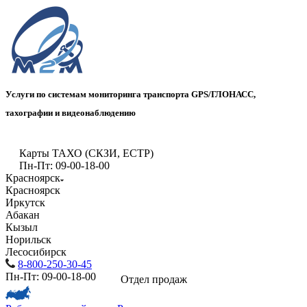
Услуги по системам мониторинга транспорта GPS/ГЛОНАСС,
тахографии и видеонаблюдению
Карты ТАХО (СКЗИ, ЕСТР)
Пн-Пт: 09-00-18-00
Красноярск
Красноярск
Иркутск
Абакан
Кызыл
Норильск
Лесосибирск
8-800-250-30-45
Пн-Пт: 09-00-18-00
Отдел продаж