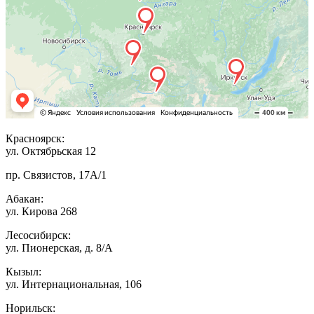
Красноярск:
ул. Октябрьская 12
пр. Связистов, 17А/1
Абакан:
ул. Кирова 268
Лесосибирск:
ул. Пионерская, д. 8/А
Кызыл:
ул. Интернациональная, 106
Норильск: