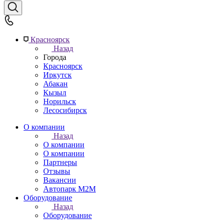
Красноярск
Назад
Города
Красноярск
Иркутск
Абакан
Кызыл
Норильск
Лесосибирск
О компании
Назад
О компании
О компании
Партнеры
Отзывы
Вакансии
Автопарк М2М
Оборудование
Назад
Оборудование