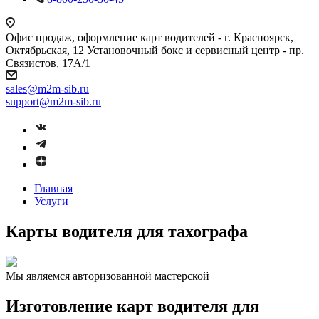
Офис продаж, оформление карт водителей - г. Красноярск,
Октябрьская, 12 Установочный бокс и сервисный центр - пр.
Связистов, 17А/1
sales@m2m-sib.ru
support@m2m-sib.ru
Главная
Услуги
Карты водителя для тахографа
Мы являемся авторизованной мастерской
Изготовление карт водителя для