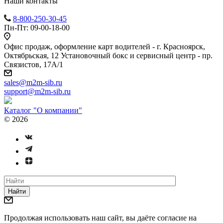
Наши контакты
8-800-250-30-45
Пн-Пт: 09-00-18-00
Офис продаж, оформление карт водителей - г. Красноярск,
Октябрьская, 12 Установочный бокс и сервисный центр - пр.
Связистов, 17А/1
sales@m2m-sib.ru
support@m2m-sib.ru
Каталог "О компании"
© 2026
Найти
Продолжая использовать наш сайт, вы даёте согласие на