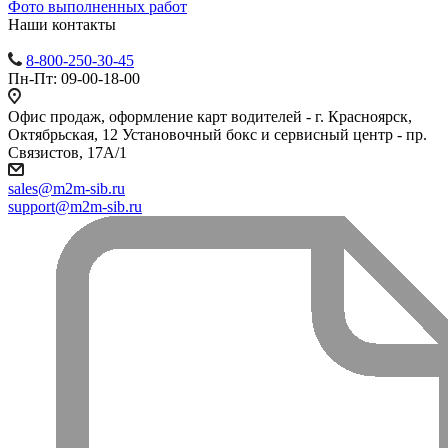
Фото выполненных работ
Наши контакты
8-800-250-30-45
Пн-Пт: 09-00-18-00
Офис продаж, оформление карт водителей - г. Красноярск,
Октябрьская, 12 Установочный бокс и сервисный центр - пр.
Связистов, 17А/1
sales@m2m-sib.ru
support@m2m-sib.ru