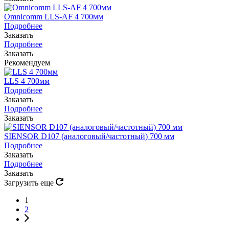
Omnicomm LLS-AF 4 700мм
Подробнее
Заказать
Подробнее
Заказать
Рекомендуем
LLS 4 700мм
Подробнее
Заказать
Подробнее
Заказать
SIENSOR D107 (аналоговый/частотный) 700 мм
Подробнее
Заказать
Подробнее
Заказать
Загрузить еще
1
2