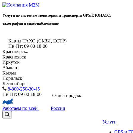
Услуги по системам мониторинга транспорта GPS/ГЛОНАСС,
тахографии и видеонаблюдению
Карты ТАХО (СКЗИ, ЕСТР)
Пн-Пт: 09-00-18-00
Красноярск
Красноярск
Иркутск
Абакан
Кызыл
Норильск
Лесосибирск
8-800-250-30-45
Пн-Пт: 09-00-18-00
Отдел продаж
Работаем по всей
России
Услуги
GPS и 