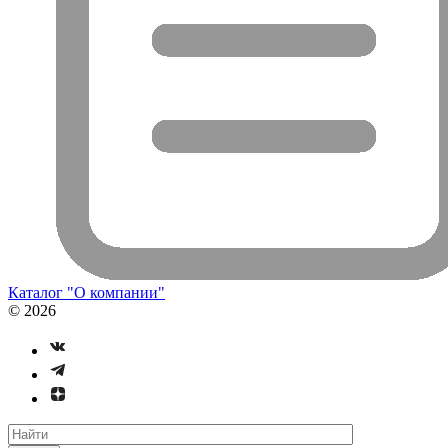
Каталог "О компании"
© 2026