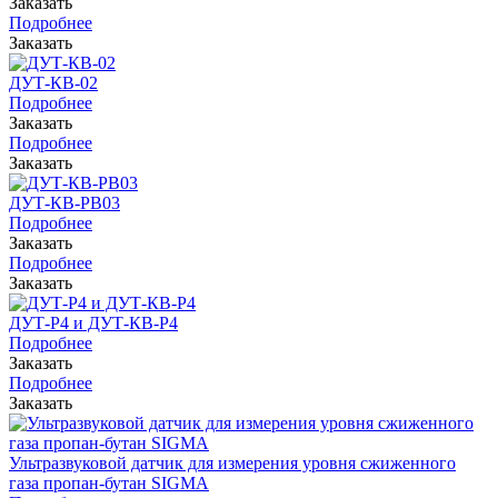
Заказать
Подробнее
Заказать
ДУТ-КВ-02
Подробнее
Заказать
Подробнее
Заказать
ДУТ-КВ-РВ03
Подробнее
Заказать
Подробнее
Заказать
ДУТ-Р4 и ДУТ-КВ-Р4
Подробнее
Заказать
Подробнее
Заказать
Ультразвуковой датчик для измерения уровня сжиженного
газа пропан-бутан SIGMA