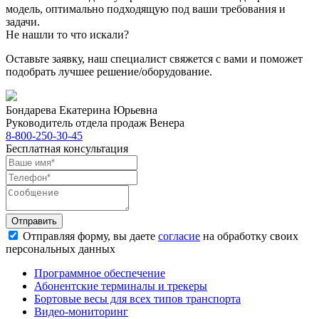
модель, оптимально подходящую под ваши требования и
задачи.
Не нашли то что искали?
Оставьте заявку, наш специалист свяжется с вами и поможет
подобрать лучшее решение/оборудование.
Бондарева Екатерина Юрьевна
Руководитель отдела продаж Венера
8-800-250-30-45
Бесплатная консультация
Отправить
Отправляя форму, вы даете
согласие
на обработку своих
персональных данных
Программное обеспечение
Абонентские терминалы и трекеры
Бортовые весы для всех типов транспорта
Видео-мониторинг