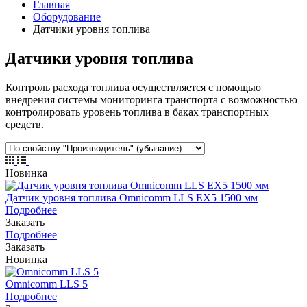
Главная
Оборудование
Датчики уровня топлива
Датчики уровня топлива
Контроль расхода топлива осуществляется с помощью
внедрения системы мониторинга транспорта с возможностью
контролировать уровень топлива в баках транспортных
средств.
Новинка
Датчик уровня топлива Omnicomm LLS EX5 1500 мм
Подробнее
Заказать
Подробнее
Заказать
Новинка
Omnicomm LLS 5
Подробнее