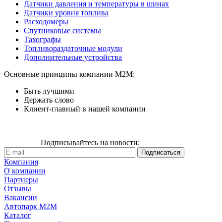
Датчики давления и температуры в шинах
Датчики уровня топлива
Расходомеры
Спутниковые системы
Тахографы
Топливораздаточные модули
Дополнительные устройства
Основные принципы компании М2М:
Быть лучшими
Держать слово
Клиент-главный в нашей компании
Подписывайтесь на новости:
Компания
О компании
Партнеры
Отзывы
Вакансии
Автопарк М2М
Каталог