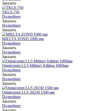
Заказать
TKLS-750
Подробнее
Заказать
Подробнее
Заказать
MIELTA ZOND 1000 мм
Подробнее
Заказать
Подробнее
Заказать
Omnicomm LLS Military Edition 1000мм
Подробнее
Заказать
Подробнее
Заказать
Omnicomm LLS 20230 1500 мм
Подробнее
Заказать
Подробнее
Заказать