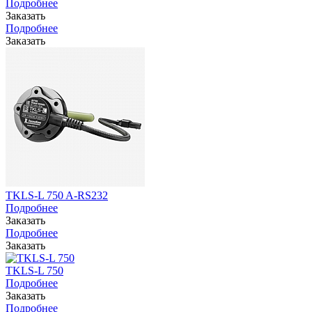
Подробнее
Заказать
Подробнее
Заказать
TKLS-L 750 A-RS232
Подробнее
Заказать
Подробнее
Заказать
TKLS-L 750
Подробнее
Заказать
Подробнее