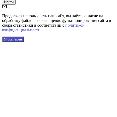
Найти
Продолжая использовать наш сайт, вы даёте согласие на
обработку файлов cookie в целях функционирования сайта и
сбора статистики в соответствии с
политикой
конфиденциальности
Я согласен