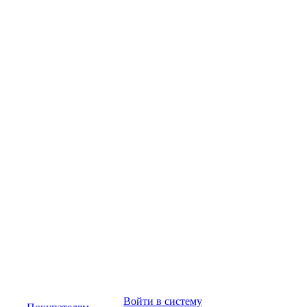
Войти в систему