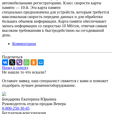
автомобильными регистраторами. Класс скорости карты
памяти — 10-й. Эта карта памяти
специально предназначена для устройств, которым требуется
максимальная скорость передачи данных и для обработки
больших объемов информации. Карта памяти обеспечивает
запись информации со скоростью 10 Мб/ceк, отвечая самым
высоким требованиям к быстродействию на сегодняшний
день.
Комментарии
Поделиться
Назад к списку
Не нашли то что искали?
Оставьте заявку, наш специалист свяжется с вами и поможет
подобрать лучшее решение/оборудование.
Бондарева Екатерина Юрьевна
Руководитель отдела продаж Венера
8-800-250-30-45
Бесплатная консультация