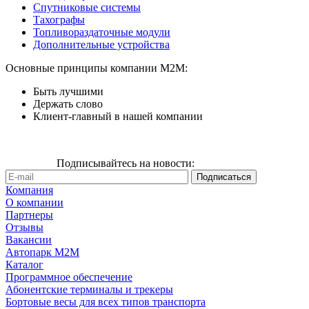
Спутниковые системы
Тахографы
Топливораздаточные модули
Дополнительные устройства
Основные принципы компании М2М:
Быть лучшими
Держать слово
Клиент-главный в нашей компании
Подписывайтесь на новости:
Компания
О компании
Партнеры
Отзывы
Вакансии
Автопарк М2М
Каталог
Программное обеспечение
Абонентские терминалы и трекеры
Бортовые весы для всех типов транспорта