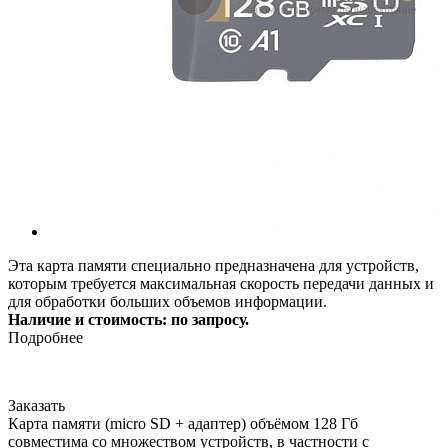
Эта карта памяти специально предназначена для устройств,
которым требуется максимальная скорость передачи данных и
для обработки больших объемов информации.
Наличие и стоимость: по запросу.
Подробнее
Заказать
Карта памяти (micro SD + адаптер) объёмом 128 Гб
совместима со множеством устройств, в частности с