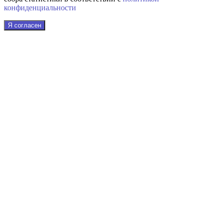
конфиденциальности
Я согласен