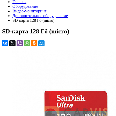
Главная
Оборудование
Видео-мониторинг
Дополнительное оборудование
SD-карта 128 Гб (micro)
SD-карта 128 Гб (micro)