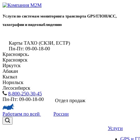
Услуги по системам мониторинга транспорта GPS/ГЛОНАСС,
тахографии и видеонаблюдению
Карты ТАХО (СКЗИ, ЕСТР)
Пн-Пт: 09-00-18-00
Красноярск
Красноярск
Иркутск
Абакан
Кызыл
Норильск
Лесосибирск
8-800-250-30-45
Пн-Пт: 09-00-18-00
Отдел продаж
Работаем по всей
России
Услуги
GPS и 