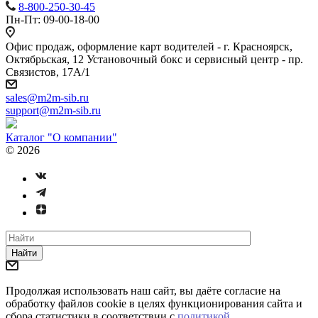
8-800-250-30-45
Пн-Пт: 09-00-18-00
Офис продаж, оформление карт водителей - г. Красноярск,
Октябрьская, 12 Установочный бокс и сервисный центр - пр.
Связистов, 17А/1
sales@m2m-sib.ru
support@m2m-sib.ru
Каталог "О компании"
© 2026
Найти
Продолжая использовать наш сайт, вы даёте согласие на
обработку файлов cookie в целях функционирования сайта и
сбора статистики в соответствии с
политикой