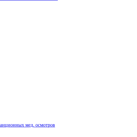
танционных мед. осмотров