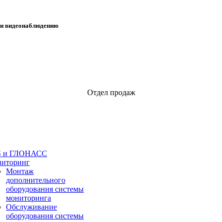
 и видеонаблюдению
Отдел продаж
S и ГЛОНАСС
иторинг
Монтаж
дополнительного
оборудования системы
мониторинга
Обслуживание
оборудования системы