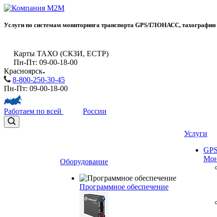
Услуги по системам мониторинга транспорта GPS/ГЛОНАСС, тахографии
Карты ТАХО (СКЗИ, ЕСТР)
Пн-Пт: 09-00-18-00
Красноярск
8-800-250-30-45
Пн-Пт: 09-00-18-00
Работаем по всей
России
Услуги
GP
Мон
Оборудование
Программное обеспечение