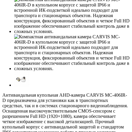
Антивандальная купольная AHD-камера CARVIS MC-406IR-
D предназначена для установки как в транспортных
средствах, так и в системах стационарного видеонаблюдения.
Оснащенная высокочувствительным CMOS-сенсором с
разрешением Full HD (1920×1080), камера обеспечивает
четкое изображение с высокой детализацией. Прочный
купольный корпус с антивандальной защитой и стандартом