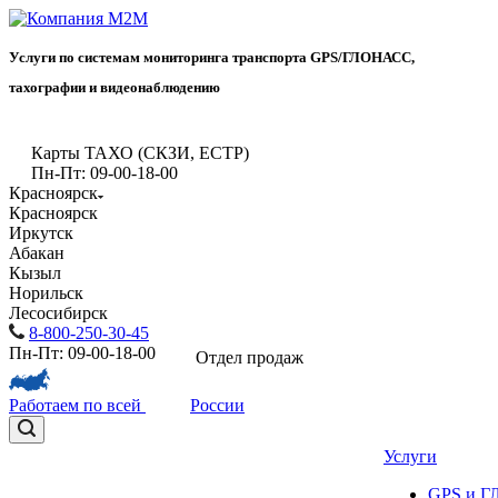
Услуги по системам мониторинга транспорта GPS/ГЛОНАСС,
тахографии и видеонаблюдению
Карты ТАХО (СКЗИ, ЕСТР)
Пн-Пт: 09-00-18-00
Красноярск
Красноярск
Иркутск
Абакан
Кызыл
Норильск
Лесосибирск
8-800-250-30-45
Пн-Пт: 09-00-18-00
Отдел продаж
Работаем по всей
России
Услуги
GPS и 