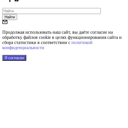
Найти
Продолжая использовать наш сайт, вы даёте согласие на
обработку файлов cookie в целях функционирования сайта и
сбора статистики в соответствии с
политикой
конфиденциальности
Я согласен