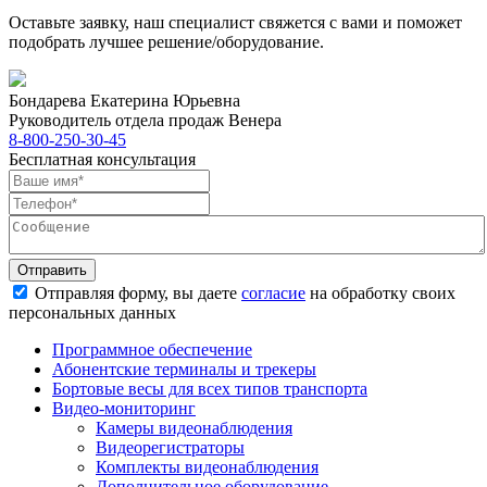
Оставьте заявку, наш специалист свяжется с вами и поможет
подобрать лучшее решение/оборудование.
Бондарева Екатерина Юрьевна
Руководитель отдела продаж Венера
8-800-250-30-45
Бесплатная консультация
Отправить
Отправляя форму, вы даете
согласие
на обработку своих
персональных данных
Программное обеспечение
Абонентские терминалы и трекеры
Бортовые весы для всех типов транспорта
Видео-мониторинг
Камеры видеонаблюдения
Видеорегистраторы
Комплекты видеонаблюдения
Дополнительное оборудование