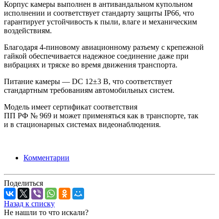
Корпус камеры выполнен в антивандальном купольном
исполнении и соответствует стандарту защиты IP66, что
гарантирует устойчивость к пыли, влаге и механическим
воздействиям.
Благодаря 4-пиновому авиационному разъему с крепежной
гайкой обеспечивается надежное соединение даже при
вибрациях и тряске во время движения транспорта.
Питание камеры — DC 12±3 В, что соответствует
стандартным требованиям автомобильных систем.
Модель имеет сертификат соответствия
ПП РФ № 969 и может применяться как в транспорте, так
и в стационарных системах видеонаблюдения.
Комментарии
Поделиться
Назад к списку
Не нашли то что искали?