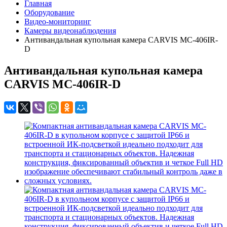
Главная
Оборудование
Видео-мониторинг
Камеры видеонаблюдения
Антивандальная купольная камера CARVIS MC-406IR-
D
Антивандальная купольная камера
CARVIS MC-406IR-D