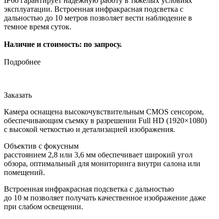
IP66 гарантирует надежную работу в тяжелых условиях
эксплуатации. Встроенная инфракрасная подсветка с
дальностью до 10 метров позволяет вести наблюдение в
темное время суток.
Наличие и стоимость: по запросу.
Подробнее
Заказать
Камера оснащена высокочувствительным CMOS сенсором,
обеспечивающим съемку в разрешении Full HD (1920×1080)
с высокой четкостью и детализацией изображения.
Объектив с фокусным
расстоянием 2,8 или 3,6 мм обеспечивает широкий угол
обзора, оптимальный для мониторинга внутри салона или
помещений.
Встроенная инфракрасная подсветка с дальностью
до 10 м позволяет получать качественное изображение даже
при слабом освещении.