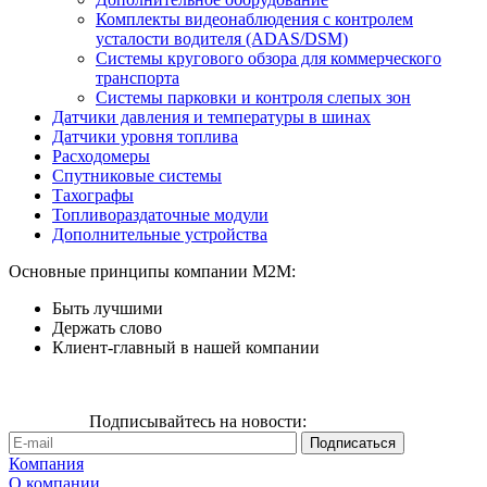
Комплекты видеонаблюдения с контролем
усталости водителя (ADAS/DSM)
Системы кругового обзора для коммерческого
транспорта
Системы парковки и контроля слепых зон
Датчики давления и температуры в шинах
Датчики уровня топлива
Расходомеры
Спутниковые системы
Тахографы
Топливораздаточные модули
Дополнительные устройства
Основные принципы компании М2М:
Быть лучшими
Держать слово
Клиент-главный в нашей компании
Подписывайтесь на новости:
Компания
О компании