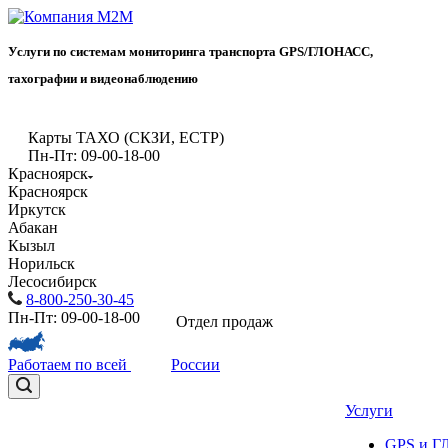
Услуги по системам мониторинга транспорта GPS/ГЛОНАСС,
тахографии и видеонаблюдению
Карты ТАХО (СКЗИ, ЕСТР)
Пн-Пт: 09-00-18-00
Красноярск
Красноярск
Иркутск
Абакан
Кызыл
Норильск
Лесосибирск
8-800-250-30-45
Пн-Пт: 09-00-18-00
Отдел продаж
Работаем по всей
России
Услуги
GPS и 