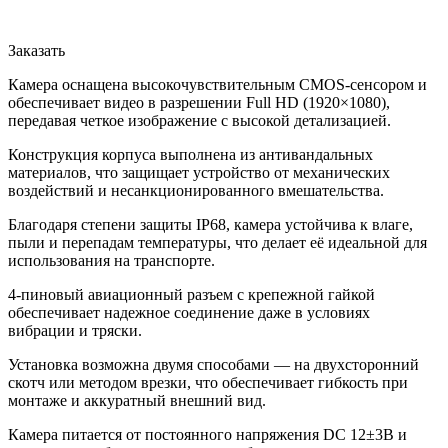
Заказать
Камера оснащена высокочувствительным CMOS-сенсором и
обеспечивает видео в разрешении Full HD (1920×1080),
передавая четкое изображение с высокой детализацией.
Конструкция корпуса выполнена из антивандальных
материалов, что защищает устройство от механических
воздействий и несанкционированного вмешательства.
Благодаря степени защиты IP68, камера устойчива к влаге,
пыли и перепадам температуры, что делает её идеальной для
использования на транспорте.
4-пиновый авиационный разъем с крепежной гайкой
обеспечивает надежное соединение даже в условиях
вибрации и тряски.
Установка возможна двумя способами — на двухсторонний
скотч или методом врезки, что обеспечивает гибкость при
монтаже и аккуратный внешний вид.
Камера питается от постоянного напряжения DC 12±3В и