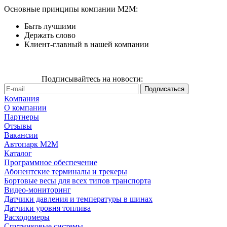
Основные принципы компании М2М:
Быть лучшими
Держать слово
Клиент-главный в нашей компании
Подписывайтесь на новости:
Компания
О компании
Партнеры
Отзывы
Вакансии
Автопарк М2М
Каталог
Программное обеспечение
Абонентские терминалы и трекеры
Бортовые весы для всех типов транспорта
Видео-мониторинг
Датчики давления и температуры в шинах
Датчики уровня топлива
Расходомеры
Спутниковые системы