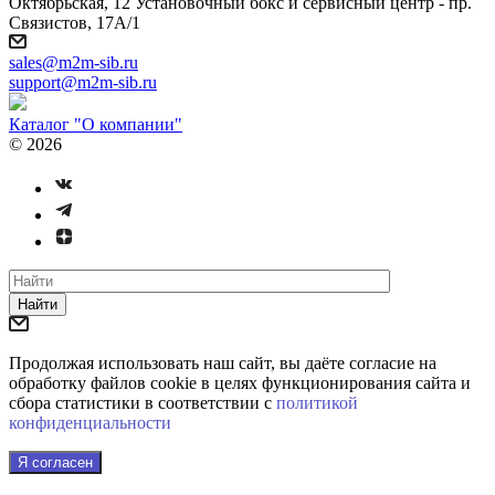
Октябрьская, 12 Установочный бокс и сервисный центр - пр.
Связистов, 17А/1
sales@m2m-sib.ru
support@m2m-sib.ru
Каталог "О компании"
© 2026
Найти
Продолжая использовать наш сайт, вы даёте согласие на
обработку файлов cookie в целях функционирования сайта и
сбора статистики в соответствии с
политикой
конфиденциальности
Я согласен