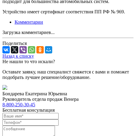
подходит для большинства автомобильных систем.
Устройство имеет сертификат соответствия ПП РФ № 969.
Комментарии
Загрузка комментариев...
Поделиться
Назад к списку
Не нашли то что искали?
Оставьте заявку, наш специалист свяжется с вами и поможет
подобрать лучшее решение/оборудование.
Бондарева Екатерина Юрьевна
Руководитель отдела продаж Венера
8-800-250-30-45
Бесплатная консультация