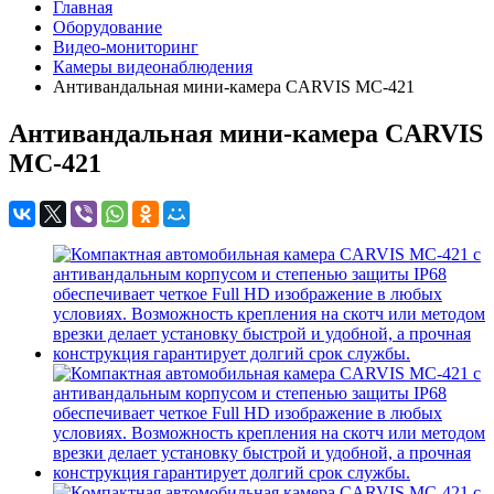
Главная
Оборудование
Видео-мониторинг
Камеры видеонаблюдения
Антивандальная мини-камера CARVIS MC-421
Антивандальная мини-камера CARVIS
MC-421