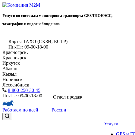
Услуги по системам мониторинга транспорта GPS/ГЛОНАСС,
тахографии и видеонаблюдению
Карты ТАХО (СКЗИ, ЕСТР)
Пн-Пт: 09-00-18-00
Красноярск
Красноярск
Иркутск
Абакан
Кызыл
Норильск
Лесосибирск
8-800-250-30-45
Пн-Пт: 09-00-18-00
Отдел продаж
Работаем по всей
России
Услуги
GPS и 