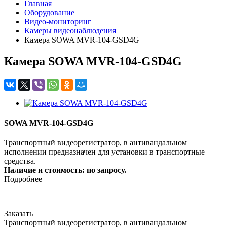
Главная
Оборудование
Видео-мониторинг
Камеры видеонаблюдения
Камера SOWA MVR-104-GSD4G
Камера SOWA MVR-104-GSD4G
SOWA MVR-104-GSD4G
Транспортный видеорегистратор, в антивандальном
исполнении предназначен для установки в транспортные
средства.
Наличие и стоимость: по запросу.
Подробнее
Заказать
Транспортный видеорегистратор, в антивандальном