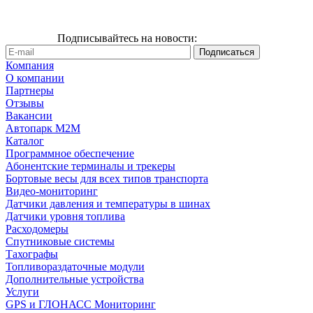
Подписывайтесь на новости:
Компания
О компании
Партнеры
Отзывы
Вакансии
Автопарк М2М
Каталог
Программное обеспечение
Абонентские терминалы и трекеры
Бортовые весы для всех типов транспорта
Видео-мониторинг
Датчики давления и температуры в шинах
Датчики уровня топлива
Расходомеры
Спутниковые системы
Тахографы
Топливораздаточные модули
Дополнительные устройства
Услуги
GPS и ГЛОНАСС Мониторинг