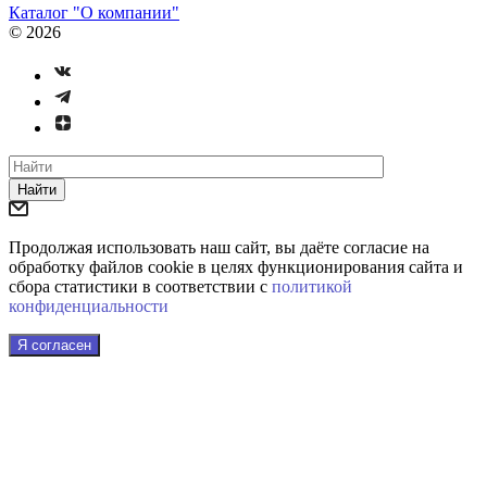
Каталог "О компании"
© 2026
Найти
Продолжая использовать наш сайт, вы даёте согласие на
обработку файлов cookie в целях функционирования сайта и
сбора статистики в соответствии с
политикой
конфиденциальности
Я согласен