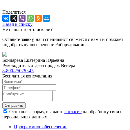
Поделиться
Назад к списку
Не нашли то что искали?
Оставьте заявку, наш специалист свяжется с вами и поможет
подобрать лучшее решение/оборудование.
Бондарева Екатерина Юрьевна
Руководитель отдела продаж Венера
8-800-250-30-45
Бесплатная консультация
Отправить
Отправляя форму, вы даете
согласие
на обработку своих
персональных данных
Программное обеспечение