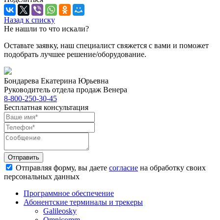
Назад к списку
Не нашли то что искали?
Оставьте заявку, наш специалист свяжется с вами и поможет
подобрать лучшее решение/оборудование.
Бондарева Екатерина Юрьевна
Руководитель отдела продаж Венера
8-800-250-30-45
Бесплатная консультация
Отправить
Отправляя форму, вы даете
согласие
на обработку своих
персональных данных
Программное обеспечение
Абонентские терминалы и трекеры
Galileosky
Omnicomm