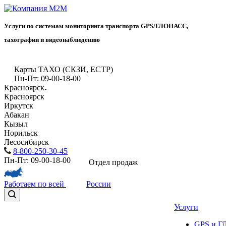
Услуги по системам мониторинга транспорта GPS/ГЛОНАСС,
тахографии и видеонаблюдению
Карты ТАХО (СКЗИ, ЕСТР)
Пн-Пт: 09-00-18-00
Красноярск
Красноярск
Иркутск
Абакан
Кызыл
Норильск
Лесосибирск
8-800-250-30-45
Пн-Пт: 09-00-18-00
Отдел продаж
Работаем по всей
России
Услуги
GPS и 