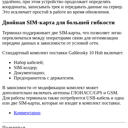
удалённо, при этом устройство продолжает определять
координаты, записывать трек и передавать данные на сервер.
Это исключает простой в работе во время обновления.
Двойная SIM-карта для большей гибкости
Терминал поддерживает две SIM-карты, что позволяет легко
переключаться между операторами связи для оптимизации
передачи данных в зависимости от условий сети.
Стандартный комплект поставки Galileosky 10 Hub включает:
Набор кабелей;
SIM-холдер;
Документацию;
Предохранитель с держателем.
В зависимости от модификации комплект может
дополнительно включать антенны ГЛОНАСС/GPS и GSM.
Для работы терминала также потребуются USB-кабель и одна
или две SIM-карты, которые не входят в комплект поставки.
Комментарии
Поделиться