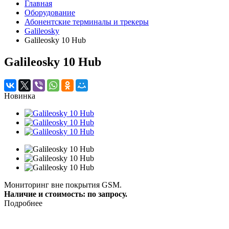
Главная
Оборудование
Абонентские терминалы и трекеры
Galileosky
Galileosky 10 Hub
Galileosky 10 Hub
Новинка
Мониторинг вне покрытия GSM.
Наличие и стоимость: по запросу.
Подробнее