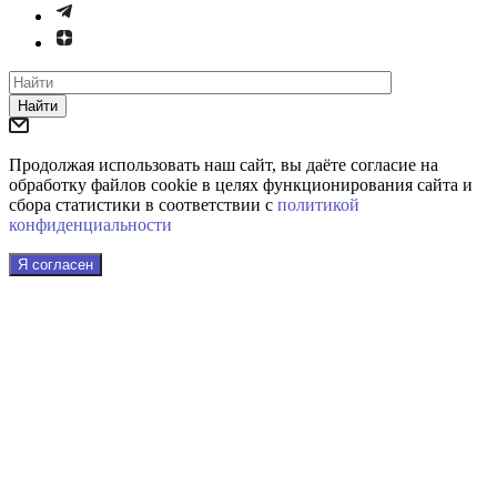
Найти
Продолжая использовать наш сайт, вы даёте согласие на
обработку файлов cookie в целях функционирования сайта и
сбора статистики в соответствии с
политикой
конфиденциальности
Я согласен