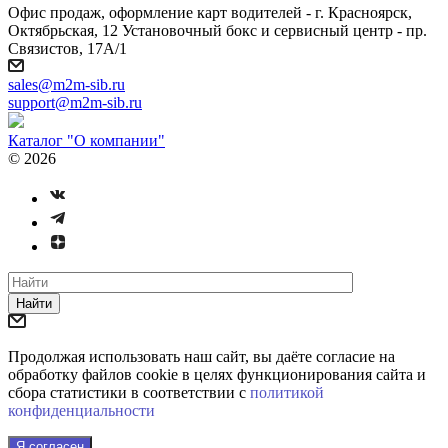
Офис продаж, оформление карт водителей - г. Красноярск,
Октябрьская, 12 Установочный бокс и сервисный центр - пр.
Связистов, 17А/1
sales@m2m-sib.ru
support@m2m-sib.ru
Каталог "О компании"
© 2026
Найти
Продолжая использовать наш сайт, вы даёте согласие на
обработку файлов cookie в целях функционирования сайта и
сбора статистики в соответствии с
политикой
конфиденциальности
Я согласен