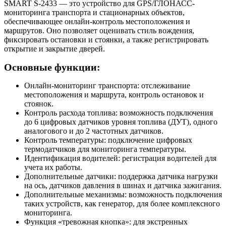
SMART S-2433 — это устройство для GPS/ГЛОНАСС-
мониторинга транспорта и стационарных объектов,
обеспечивающее онлайн-контроль местоположения и
маршрутов. Оно позволяет оценивать стиль вождения,
фиксировать остановки и стоянки, а также регистрировать
открытие и закрытие дверей.
Основные функции:
Онлайн-мониторинг транспорта: отслеживание
местоположения и маршрута, контроль остановок и
стоянок.
Контроль расхода топлива: возможность подключения
до 6 цифровых датчиков уровня топлива (ДУТ), одного
аналогового и до 2 частотных датчиков.
Контроль температуры: подключение цифровых
термодатчиков для мониторинга температуры.
Идентификация водителей: регистрация водителей для
учета их работы.
Дополнительные датчики: поддержка датчика нагрузки
на ось, датчиков давления в шинах и датчика зажигания.
Дополнительные механизмы: возможность подключения
таких устройств, как генератор, для более комплексного
мониторинга.
Функция «тревожная кнопка»: для экстренных