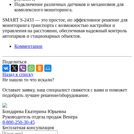
Подключение различных датчиков и механизмов для
комплексного мониторинга.
SMART S-2433 — это простое, но эффективное решение для
мониторинга транспорта с возможностью настройки и
управления на расстоянии, обеспечивая надежный контроль
автопарков и стационарных объектов.
Комментарии
Поделиться
Назад к списку
Не нашли то что искали?
Оставьте заявку, наш специалист свяжется с вами и поможет
подобрать лучшее решение/оборудование.
Бондарева Екатерина Юрьевна
Руководитель отдела продаж Венера
8-800-250-30-45
Бесплатная консультация