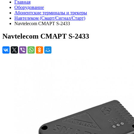
Главная
Оборудование
Абонентские терминалы и трекеры
Навтелеком (Смарт/Сигнал/Старт)
Navtelecom СМАРТ S-2433
Navtelecom СМАРТ S-2433