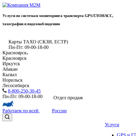
Услуги по системам мониторинга транспорта GPS/ГЛОНАСС,
тахографии и видеонаблюдению
Карты ТАХО (СКЗИ, ЕСТР)
Пн-Пт: 09-00-18-00
Красноярск
Красноярск
Иркутск
Абакан
Кызыл
Норильск
Лесосибирск
8-800-250-30-45
Пн-Пт: 09-00-18-00
Отдел продаж
Работаем по всей
России
Услуги
GPS и 