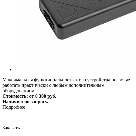
Максимальная функциональность этого устройства позволяет
работать практически с любым дополнительным
оборудованием.
Стоимость: от 8 300 руб.
Наличие: по запросу.
Подробнее
Заказать