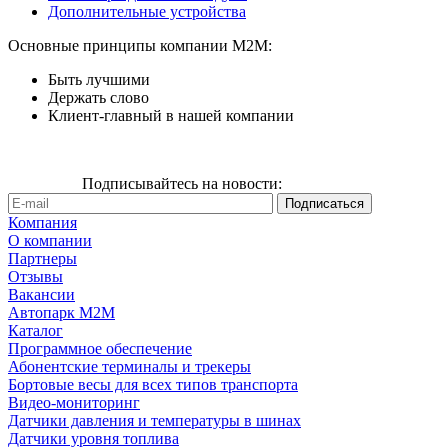
Дополнительные устройства
Основные принципы компании М2М:
Быть лучшими
Держать слово
Клиент-главный в нашей компании
Подписывайтесь на новости:
Компания
О компании
Партнеры
Отзывы
Вакансии
Автопарк М2М
Каталог
Программное обеспечение
Абонентские терминалы и трекеры
Бортовые весы для всех типов транспорта
Видео-мониторинг
Датчики давления и температуры в шинах
Датчики уровня топлива