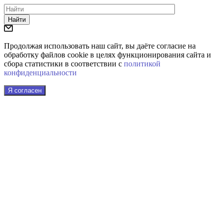
Найти
Продолжая использовать наш сайт, вы даёте согласие на
обработку файлов cookie в целях функционирования сайта и
сбора статистики в соответствии с
политикой
конфиденциальности
Я согласен