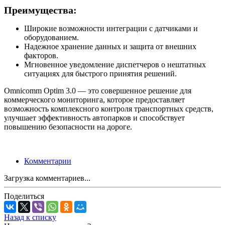
Преимущества:
Широкие возможности интеграции с датчиками и
оборудованием.
Надежное хранение данных и защита от внешних
факторов.
Мгновенное уведомление диспетчеров о нештатных
ситуациях для быстрого принятия решений.
Omnicomm Optim 3.0 — это совершенное решение для
коммерческого мониторинга, которое предоставляет
возможность комплексного контроля транспортных средств,
улучшает эффективность автопарков и способствует
повышению безопасности на дороге.
Комментарии
Загрузка комментариев...
Поделиться
Назад к списку