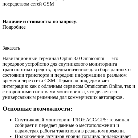
посредством сетей GSM
Наличие и стоимость: по запросу.
Подробнее
Заказать
Навигационный терминал Optim 3.0 Omnicomm — это
передовое устройство для спутникового мониторинга
транспортных средств, предназначенное для сбора данных о
состоянии транспорта и передачи информации в реальном
времени через сети GSM. Терминал поддерживает
интеграцию как с облачным сервисом Omnicomm Online, так и
с сторонними системами мониторинга, что делает его
универсальным решением для коммерческих автопарков.
Основные возможности:
Спутниковый мониторинг ГЛОНАСС/GPS: терминал
собирает и передает данные о местоположении и
параметрах работы транспорта в реальном времени.
Подключение датчиков уровня топлива: поддерживает