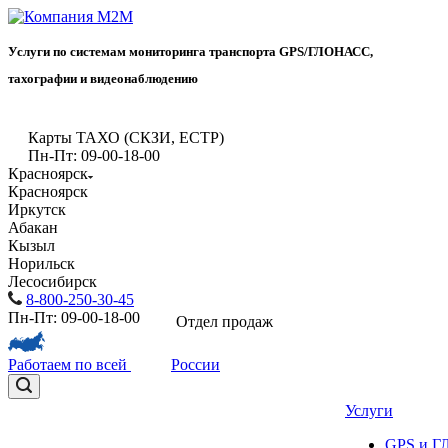
Услуги по системам мониторинга транспорта GPS/ГЛОНАСС,
тахографии и видеонаблюдению
Карты ТАХО (СКЗИ, ЕСТР)
Пн-Пт: 09-00-18-00
Красноярск
Красноярск
Иркутск
Абакан
Кызыл
Норильск
Лесосибирск
8-800-250-30-45
Пн-Пт: 09-00-18-00
Отдел продаж
Работаем по всей
России
Услуги
GPS и 