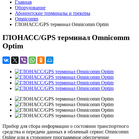
Главная
Оборудование
Абонентские терминалы и трекеры
Omnicomm
ГЛОНАСС/GPS терминал Omnicomm Optim
ГЛОНАСС/GPS терминал Omnicomm
Optim
Прибор для сбора информации о состоянии транспортного
средства и передачи данных в облачный сервис Omnicomm
Online или в стороннее программное обеспечение