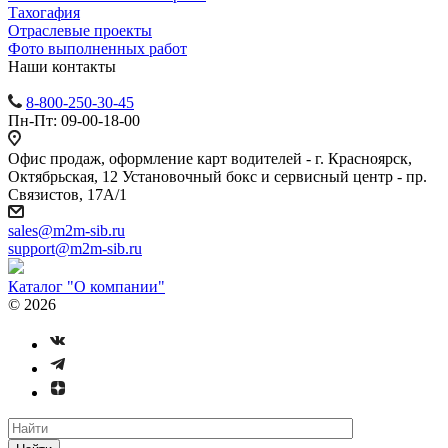
Тахогафия
Отраслевые проекты
Фото выполненных работ
Наши контакты
8-800-250-30-45
Пн-Пт: 09-00-18-00
Офис продаж, оформление карт водителей - г. Красноярск,
Октябрьская, 12 Установочный бокс и сервисный центр - пр.
Связистов, 17А/1
sales@m2m-sib.ru
support@m2m-sib.ru
Каталог "О компании"
© 2026