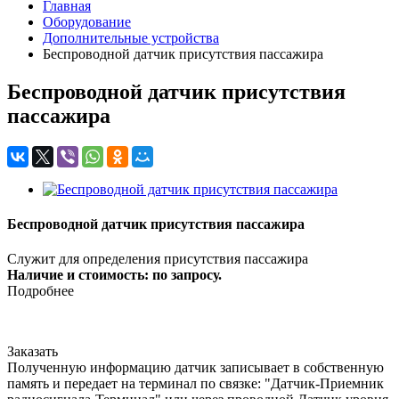
Главная
Оборудование
Дополнительные устройства
Беспроводной датчик присутствия пассажира
Беспроводной датчик присутствия
пассажира
Беспроводной датчик присутствия пассажира
Служит для определения присутствия пассажира
Наличие и стоимость: по запросу.
Подробнее
Заказать
Полученную информацию датчик записывает в собственную
память и передает на терминал по связке: "Датчик-Приемник