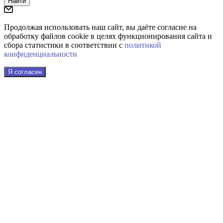
Найти
Продолжая использовать наш сайт, вы даёте согласие на
обработку файлов cookie в целях функционирования сайта и
сбора статистики в соответствии с
политикой
конфиденциальности
Я согласен