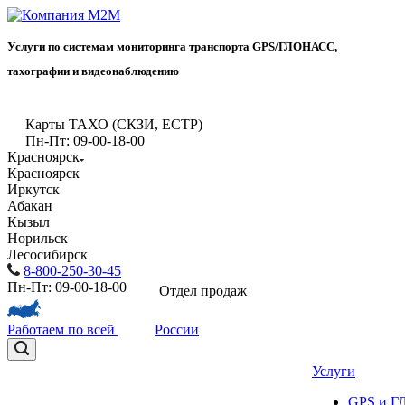
Услуги по системам мониторинга транспорта GPS/ГЛОНАСС,
тахографии и видеонаблюдению
Карты ТАХО (СКЗИ, ЕСТР)
Пн-Пт: 09-00-18-00
Красноярск
Красноярск
Иркутск
Абакан
Кызыл
Норильск
Лесосибирск
8-800-250-30-45
Пн-Пт: 09-00-18-00
Отдел продаж
Работаем по всей
России
Услуги
GPS и 