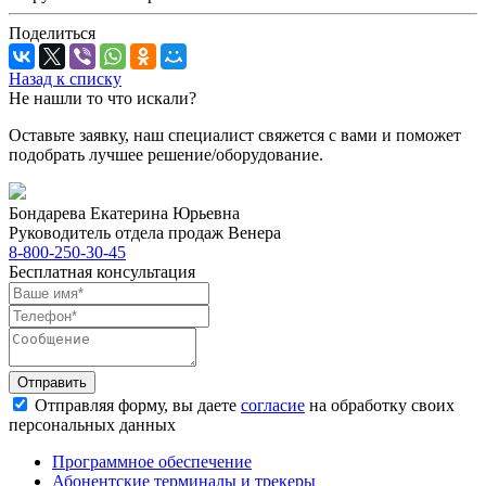
Поделиться
Назад к списку
Не нашли то что искали?
Оставьте заявку, наш специалист свяжется с вами и поможет
подобрать лучшее решение/оборудование.
Бондарева Екатерина Юрьевна
Руководитель отдела продаж Венера
8-800-250-30-45
Бесплатная консультация
Отправить
Отправляя форму, вы даете
согласие
на обработку своих
персональных данных
Программное обеспечение
Абонентские терминалы и трекеры