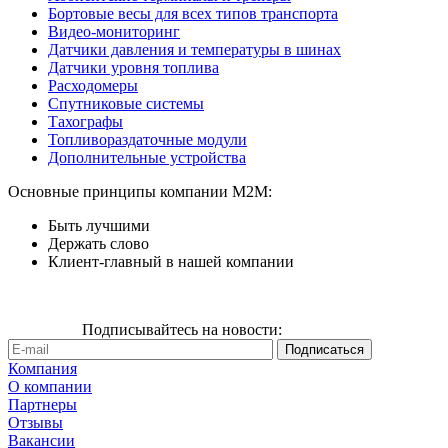
Бортовые весы для всех типов транспорта
Видео-мониторинг
Датчики давления и температуры в шинах
Датчики уровня топлива
Расходомеры
Спутниковые системы
Тахографы
Топливораздаточные модули
Дополнительные устройства
Основные принципы компании М2М:
Быть лучшими
Держать слово
Клиент-главный в нашей компании
Подписывайтесь на новости:
Компания
О компании
Партнеры
Отзывы
Вакансии