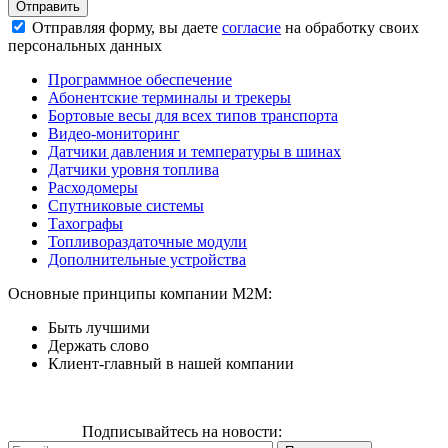
Отправить
Отправляя форму, вы даете
согласие
на обработку своих
персональных данных
Программное обеспечение
Абонентские терминалы и трекеры
Бортовые весы для всех типов транспорта
Видео-мониторинг
Датчики давления и температуры в шинах
Датчики уровня топлива
Расходомеры
Спутниковые системы
Тахографы
Топливораздаточные модули
Дополнительные устройства
Основные принципы компании М2М:
Быть лучшими
Держать слово
Клиент-главный в нашей компании
Подписывайтесь на новости: