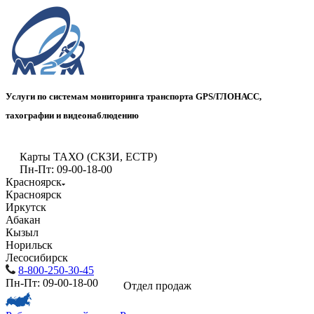
Услуги по системам мониторинга транспорта GPS/ГЛОНАСС,
тахографии и видеонаблюдению
Карты ТАХО (СКЗИ, ЕСТР)
Пн-Пт: 09-00-18-00
Красноярск
Красноярск
Иркутск
Абакан
Кызыл
Норильск
Лесосибирск
8-800-250-30-45
Пн-Пт: 09-00-18-00
Отдел продаж