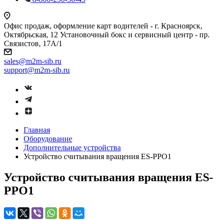
Офис продаж, оформление карт водителей - г. Красноярск,
Октябрьская, 12 Установочный бокс и сервисный центр - пр.
Связистов, 17А/1
sales@m2m-sib.ru
support@m2m-sib.ru
Главная
Оборудование
Дополнительные устройства
Устройство считывания вращения ES-PPO1
Устройство считывания вращения ES-
PPO1