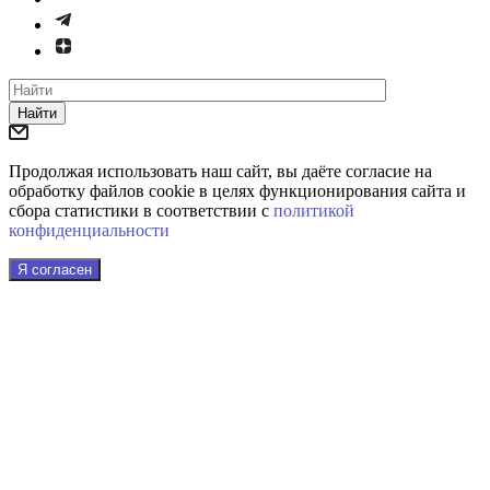
Найти
Продолжая использовать наш сайт, вы даёте согласие на
обработку файлов cookie в целях функционирования сайта и
сбора статистики в соответствии с
политикой
конфиденциальности
Я согласен