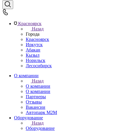
Красноярск
Назад
Города
Красноярск
Иркутск
Абакан
Кызыл
Норильск
Лесосибирск
О компании
Назад
О компании
О компании
Партнеры
Отзывы
Вакансии
Автопарк М2М
Оборудование
Назад
Оборудование