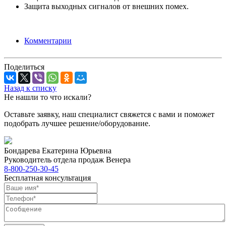
Защита выходных сигналов от внешних помех.
Комментарии
Поделиться
Назад к списку
Не нашли то что искали?
Оставьте заявку, наш специалист свяжется с вами и поможет
подобрать лучшее решение/оборудование.
Бондарева Екатерина Юрьевна
Руководитель отдела продаж Венера
8-800-250-30-45
Бесплатная консультация