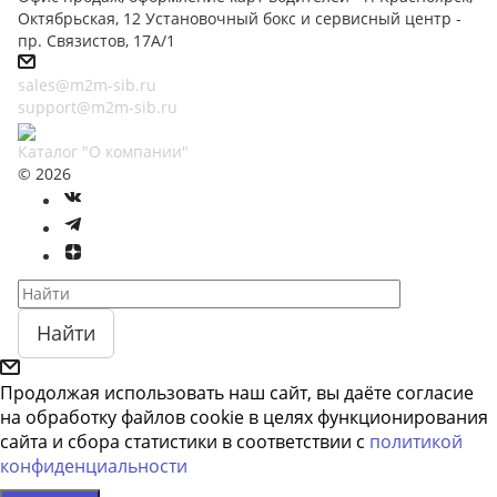
Октябрьская, 12 Установочный бокс и сервисный центр -
пр. Связистов, 17А/1
sales@m2m-sib.ru
support@m2m-sib.ru
Каталог "О компании"
© 2026
Найти
Продолжая использовать наш сайт, вы даёте согласие
на обработку файлов cookie в целях функционирования
сайта и сбора статистики в соответствии с
политикой
конфиденциальности