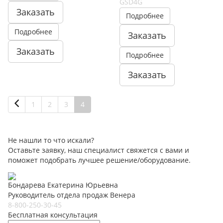
GSD4G
Заказать
Подробнее
Подробнее
Заказать
Заказать
Подробнее
Заказать
1
2
3
4
Не нашли то что искали?
Оставьте заявку, наш специалист свяжется с вами и
поможет подобрать лучшее решение/оборудование.
Бондарева Екатерина Юрьевна
Руководитель отдела продаж Венера
8-800-250-30-45
Бесплатная консультация