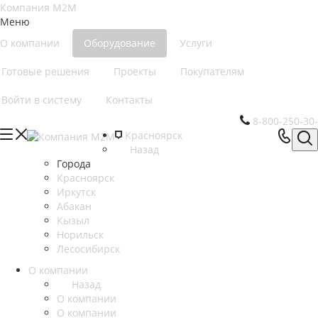
Меню
О компании
Оборудование
Услуги
Готовые решения
Проекты
Покупателям
Войти в систему
Контакты
8-800-250-30
Красноярск
Назад
Города
Красноярск
Иркутск
Абакан
Кызыл
Норильск
Лесосибирск
О компании
Назад
О компании
О компании