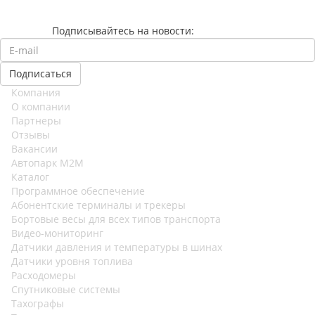
Подписывайтесь на новости:
Компания
О компании
Партнеры
Отзывы
Вакансии
Автопарк М2М
Каталог
Программное обеспечение
Абонентские терминалы и трекеры
Бортовые весы для всех типов транспорта
Видео-мониторинг
Датчики давления и температуры в шинах
Датчики уровня топлива
Расходомеры
Спутниковые системы
Тахографы