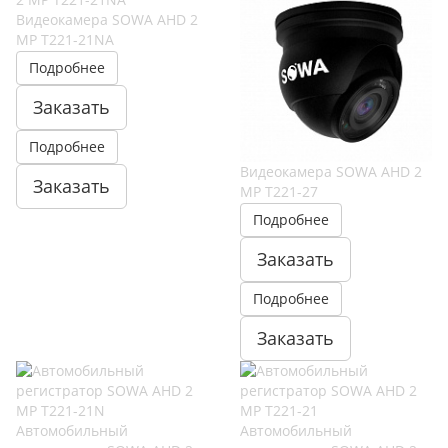
Видеокамера SOWA AHD 2
MP T221-21NA
Подробнее
Заказать
Подробнее
Видеокамера SOWA AHD 2
Заказать
MP T221-27
Подробнее
Заказать
Подробнее
Заказать
Автомобильный
Автомобильный