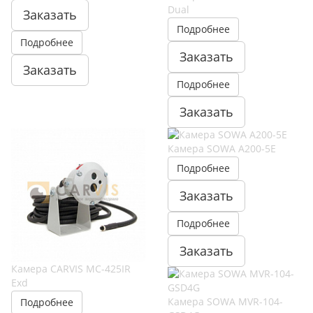
Dual
Заказать
Подробнее
Подробнее
Заказать
Заказать
Подробнее
Заказать
Камера SOWA A200-5E
Подробнее
Заказать
Подробнее
Заказать
Камера CARVIS MC-425IR
Exd
Камера SOWA MVR-104-
Подробнее