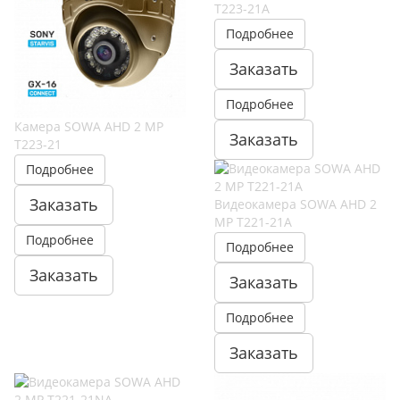
T223-21A
Подробнее
Заказать
Подробнее
Камера SOWA AHD 2 MP
Заказать
T223-21
Подробнее
Заказать
Видеокамера SOWA AHD 2
MP T221-21A
Подробнее
Подробнее
Заказать
Заказать
Подробнее
Заказать