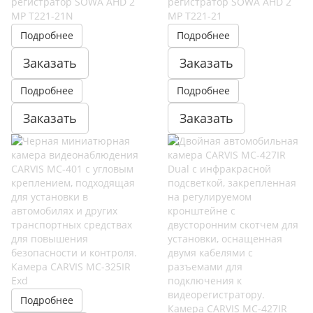
регистратор SOWA AHD 2
регистратор SOWA AHD 2
MP T221-21N
MP T221-21
Подробнее
Подробнее
Заказать
Заказать
Подробнее
Подробнее
Заказать
Заказать
Камера CARVIS MC-325IR
Exd
Подробнее
Камера CARVIS MC-427IR