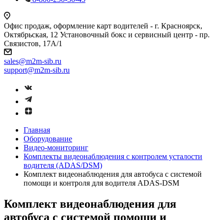
Офис продаж, оформление карт водителей - г. Красноярск,
Октябрьская, 12 Установочный бокс и сервисный центр - пр.
Связистов, 17А/1
sales@m2m-sib.ru
support@m2m-sib.ru
Главная
Оборудование
Видео-мониторинг
Комплекты видеонаблюдения с контролем усталости
водителя (ADAS/DSM)
Комплект видеонаблюдения для автобуса с системой
помощи и контроля для водителя ADAS-DSM
Комплект видеонаблюдения для
автобуса с системой помощи и