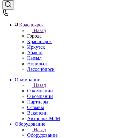
Красноярск
Назад
Города
Красноярск
Иркутск
Абакан
Кызыл
Норильск
Лесосибирск
О компании
Назад
О компании
О компании
Партнеры
Отзывы
Вакансии
Автопарк М2М
Оборудование
Назад
Оборудование