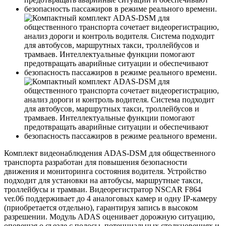
Комплект видеонаблюдения ADAS-DSM для общественного
транспорта разработан для повышения безопасности
движения и мониторинга состояния водителя. Устройство
подходит для установки на автобусы, маршрутные такси,
троллейбусы и трамваи. Видеорегистратор NSCAR F864
ver.06 поддерживает до 4 аналоговых камер и одну IP-камеру
(приобретается отдельно), гарантируя запись в высоком
разрешении. Модуль ADAS оценивает дорожную ситуацию,
оповещая о съезде с полосы, потенциальных столкновениях и