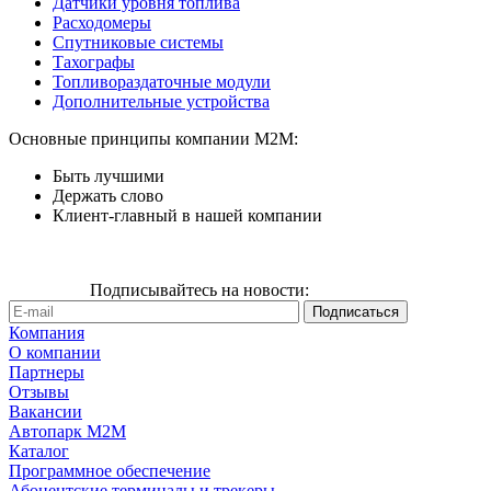
Датчики уровня топлива
Расходомеры
Спутниковые системы
Тахографы
Топливораздаточные модули
Дополнительные устройства
Основные принципы компании М2М:
Быть лучшими
Держать слово
Клиент-главный в нашей компании
Подписывайтесь на новости:
Компания
О компании
Партнеры
Отзывы
Вакансии
Автопарк М2М
Каталог
Программное обеспечение
Абонентские терминалы и трекеры