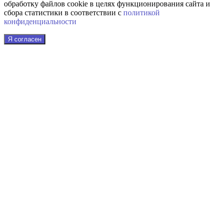
обработку файлов cookie в целях функционирования сайта и
сбора статистики в соответствии с
политикой
конфиденциальности
Я согласен