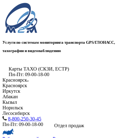
Услуги по системам мониторинга транспорта GPS/ГЛОНАСС,
тахографии и видеонаблюдению
Карты ТАХО (СКЗИ, ЕСТР)
Пн-Пт: 09-00-18-00
Красноярск
Красноярск
Иркутск
Абакан
Кызыл
Норильск
Лесосибирск
8-800-250-30-45
Пн-Пт: 09-00-18-00
Отдел продаж