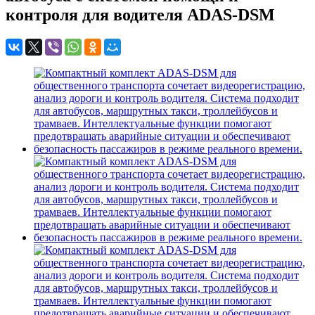
контроля для водителя ADAS-DSM