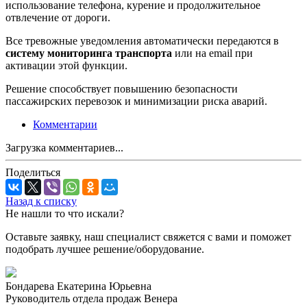
использование телефона, курение и продолжительное
отвлечение от дороги.
Все тревожные уведомления автоматически передаются в
систему мониторинга транспорта
или на email при
активации этой функции.
Решение способствует повышению безопасности
пассажирских перевозок и минимизации риска аварий.
Комментарии
Загрузка комментариев...
Поделиться
Назад к списку
Не нашли то что искали?
Оставьте заявку, наш специалист свяжется с вами и поможет
подобрать лучшее решение/оборудование.
Бондарева Екатерина Юрьевна
Руководитель отдела продаж Венера