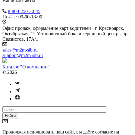
Наши контакты
8-800-250-30-45
Пн-Пт: 09-00-18-00
Офис продаж, оформление карт водителей - г. Красноярск,
Октябрьская, 12 Установочный бокс и сервисный центр - пр.
Связистов, 17А/1
sales@m2m-sib.ru
support@m2m-sib.ru
Каталог "О компании"
© 2026
Найти
Продолжая использовать наш сайт, вы даёте согласие на