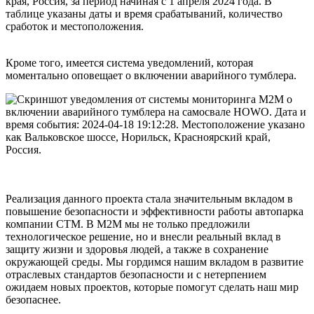
Кроме того, имеется система уведомлений, которая
моментально оповещает о включении аварийного тумблера.
Реализация данного проекта стала значительным вкладом в
повышение безопасности и эффективности работы автопарка
компании СТМ. В М2М мы не только предложили
технологическое решение, но и внесли реальный вклад в
защиту жизни и здоровья людей, а также в сохранение
окружающей среды. Мы гордимся нашим вкладом в развитие
отраслевых стандартов безопасности и с нетерпением
ожидаем новых проектов, которые помогут сделать наш мир
безопаснее.