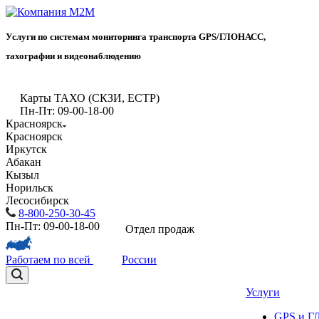
Услуги по системам мониторинга транспорта GPS/ГЛОНАСС,
тахографии и видеонаблюдению
Карты ТАХО (СКЗИ, ЕСТР)
Пн-Пт: 09-00-18-00
Красноярск
Красноярск
Иркутск
Абакан
Кызыл
Норильск
Лесосибирск
8-800-250-30-45
Пн-Пт: 09-00-18-00
Отдел продаж
Работаем по всей
России
Услуги
GPS и 