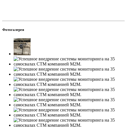
Фотогалерея