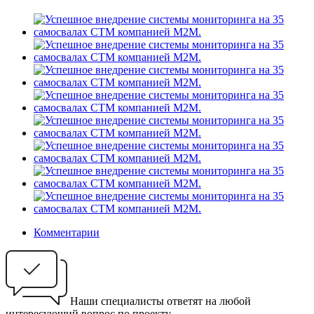
Комментарии
Наши специалисты ответят на любой
интересующий вопрос по проекту