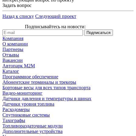
Задать вопрос
Назад к списку
Следующий проект
Подписывайтесь на новости:
Компания
О компании
Партнеры
Отзывы
Вакансии
Автопарк М2М
Каталог
Программное обеспечение
Абонентские терминалы и трекеры
Бортовые весы для всех типов транспорта
Видео-мониторинг
Датчики давления и температуры в шинах
Датчики уровня топлива
Расходомеры
Спутниковые системы
Тахографы
Топливораздаточные модули
Дополнительные устройства