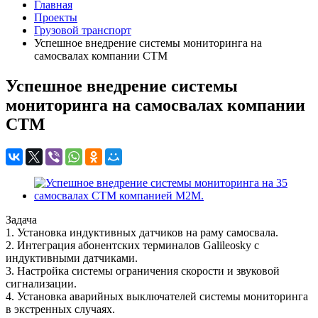
Главная
Проекты
Грузовой транспорт
Успешное внедрение системы мониторинга на
самосвалах компании СТМ
Успешное внедрение системы
мониторинга на самосвалах компании
СТМ
Задача
1. Установка индуктивных датчиков на раму самосвала.
2. Интеграция абонентских терминалов Galileosky с
индуктивными датчиками.
3. Настройка системы ограничения скорости и звуковой
сигнализации.
4. Установка аварийных выключателей системы мониторинга
в экстренных случаях.