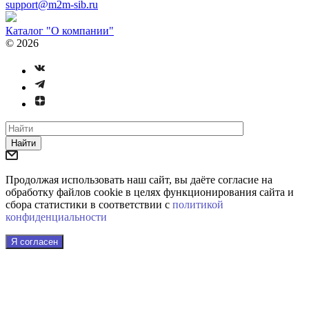
support@m2m-sib.ru
Каталог "О компании"
© 2026
Найти
Продолжая использовать наш сайт, вы даёте согласие на
обработку файлов cookie в целях функционирования сайта и
сбора статистики в соответствии с
политикой
конфиденциальности
Я согласен