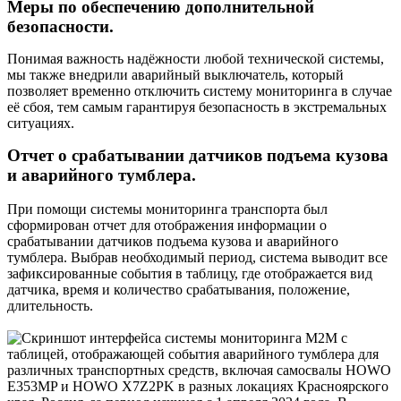
Меры по обеспечению дополнительной
безопасности.
Понимая важность надёжности любой технической системы,
мы также внедрили аварийный выключатель, который
позволяет временно отключить систему мониторинга в случае
её сбоя, тем самым гарантируя безопасность в экстремальных
ситуациях.
Отчет о срабатывании датчиков подъема кузова
и аварийного тумблера.
При помощи системы мониторинга транспорта был
сформирован отчет для отображения информации о
срабатывании датчиков подъема кузова и аварийного
тумблера. Выбрав необходимый период, система выводит все
зафиксированные события в таблицу, где отображается вид
датчика, время и количество срабатывания, положение,
длительность.