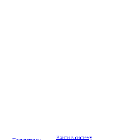
Войти в систему