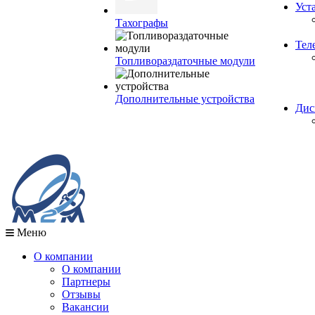
Уст
Тахографы
Тел
Топливораздаточные модули
Дополнительные устройства
Дис
Меню
О компании
О компании
Партнеры
Отзывы
Вакансии